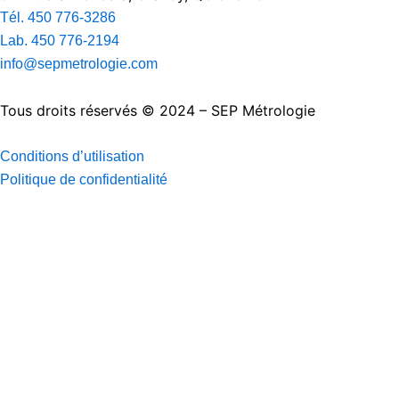
Tél. 450 776-3286
Lab. 450 776-2194
info@sepmetrologie.com
Tous droits réservés © 2024 – SEP Métrologie
Conditions d’utilisation
Politique de confidentialité
Rechercher