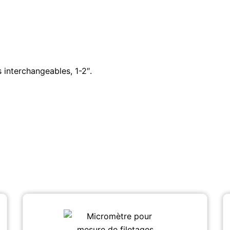
interchangeables, 1-2″.