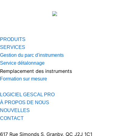
PRODUITS
SERVICES
Gestion du parc d'instruments
Service détalonnage
Remplacement des instruments
Formation sur mesure
LOGICIEL GESCAL PRO
À PROPOS DE NOUS
NOUVELLES
CONTACT
617 Rue Simonds S, Granby, QC J2J 1C1