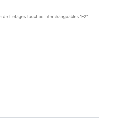
 de filetages touches interchangeables 1-2″