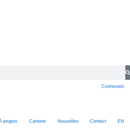
Connexion
À propos
Carriere
Nouvelles
Contact
EN