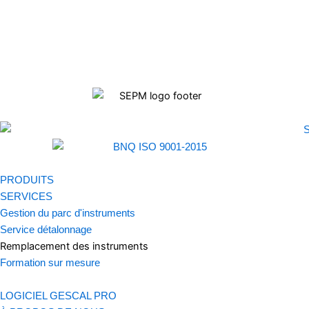
PRODUITS
SERVICES
Gestion du parc d'instruments
Service détalonnage
Remplacement des instruments
Formation sur mesure
LOGICIEL GESCAL PRO