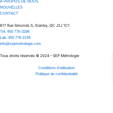
À PROPOS DE NOUS
NOUVELLES
CONTACT
617 Rue Simonds S, Granby, QC J2J 1C1
Tél. 450 776-3286
Lab. 450 776-2194
info@sepmetrologie.com
Tous droits réservés © 2024 – SEP Métrologie
Conditions d’utilisation
Politique de confidentialité