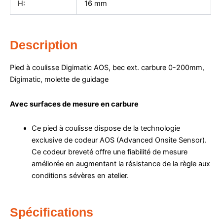
H:
16
mm
Description
Pied à coulisse Digimatic AOS, bec ext. carbure 0-200mm,
Digimatic, molette de guidage
Avec surfaces de mesure en carbure
Ce pied à coulisse dispose de la technologie
exclusive de codeur AOS (Advanced Onsite Sensor).
Ce codeur breveté offre une fiabilité de mesure
améliorée en augmentant la résistance de la règle aux
conditions sévères en atelier.
Spécifications