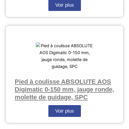
Voir plus
Pied à coulisse ABSOLUTE AOS
Digimatic 0-150 mm, jauge ronde,
molette de guidage, SPC
Voir plus