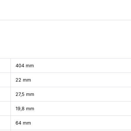
404
mm
22
mm
27,5
mm
19,8
mm
64
mm