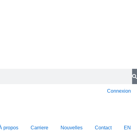
Connexion
À propos
Carriere
Nouvelles
Contact
EN