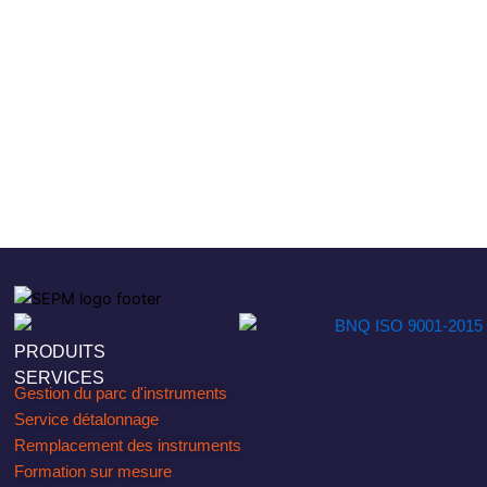
PRODUITS
SERVICES
Gestion du parc d'instruments
Service détalonnage
Remplacement des instruments
Formation sur mesure