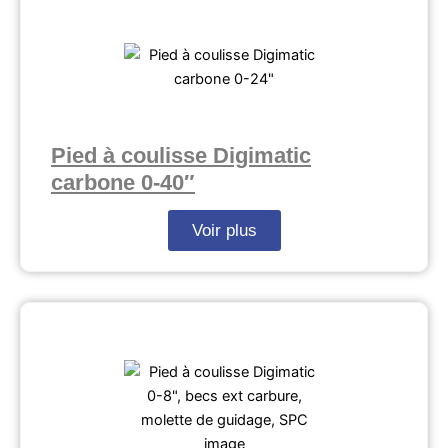
Pied à coulisse Digimatic
carbone 0-40″
Voir plus