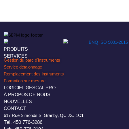
PRODUITS
SERVICES
Gestion du parc d'instruments
Service détalonnage
Remplacement des instruments
Formation sur mesure
LOGICIEL GESCAL PRO
À PROPOS DE NOUS
NOUVELLES
CONTACT
617 Rue Simonds S, Granby, QC J2J 1C1
Tél. 450 776-3286