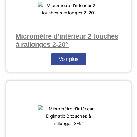
Micromètre d’intérieur 2 touches
à rallonges 2-20″
Voir plus