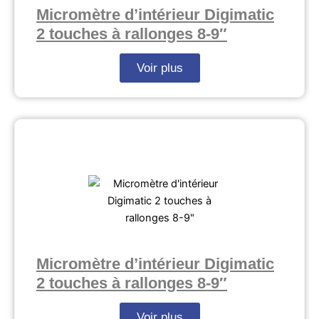
Micromètre d’intérieur Digimatic
2 touches à rallonges 8-9″
Voir plus
Micromètre d’intérieur Digimatic
2 touches à rallonges 8-9″
Voir plus