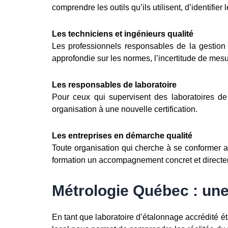
comprendre les outils qu’ils utilisent, d’identifie
Les techniciens et ingénieurs qualité
Les professionnels responsables de la gestion
approfondie sur les normes, l’incertitude de mesu
Les responsables de laboratoire
Pour ceux qui supervisent des laboratoires de
organisation à une nouvelle certification.
Les entreprises en démarche qualité
Toute organisation qui cherche à se conformer a
formation un accompagnement concret et directe
Métrologie Québec : une 
En tant que laboratoire d’étalonnage accrédité 