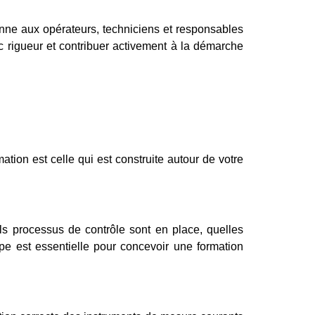
onne aux opérateurs, techniciens et responsables
ec rigueur et contribuer activement à la démarche
ion est celle qui est construite autour de votre
els processus de contrôle sont en place, quelles
pe est essentielle pour concevoir une formation