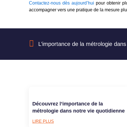
Contactez-nous dès aujourd’hui
pour obtenir pl
accompagner vers une pratique de la mesure plus
Précédent
L’importance de la métrologie dans l
Découvrez l’importance de la
métrologie dans notre vie quotidienne
LIRE PLUS