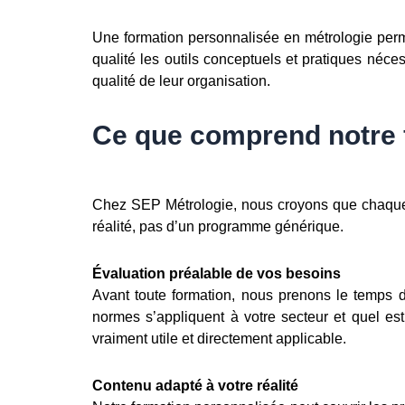
Une formation personnalisée en métrologie perme
qualité les outils conceptuels et pratiques néce
qualité de leur organisation.
Ce que comprend notre 
Chez SEP Métrologie, nous croyons que chaque en
réalité, pas d’un programme générique.
Évaluation préalable de vos besoins
Avant toute formation, nous prenons le temps d’
normes s’appliquent à votre secteur et quel es
vraiment utile et directement applicable.
Contenu adapté à votre réalité