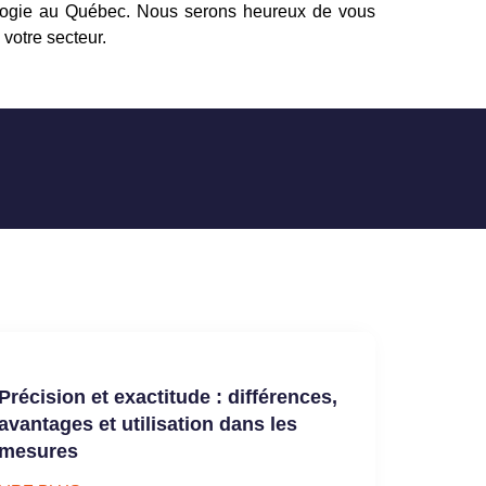
rologie au Québec. Nous serons heureux de vous
votre secteur.
Précision et exactitude : différences,
avantages et utilisation dans les
mesures