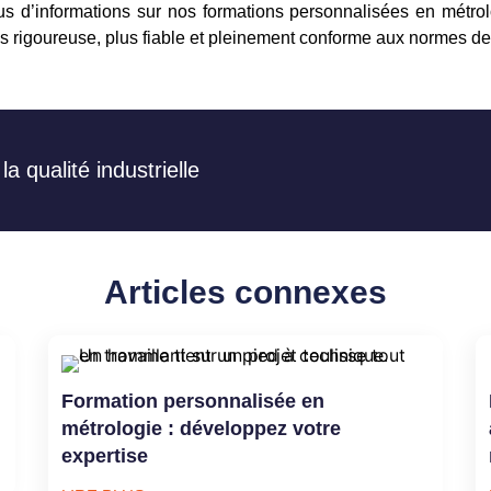
us d’informations sur nos formations personnalisées en mét
 rigoureuse, plus fiable et pleinement conforme aux normes de 
a qualité industrielle
Articles connexes
Formation personnalisée en
métrologie : développez votre
expertise