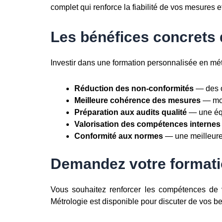
complet qui renforce la fiabilité de vos mesures e
Les bénéfices concrets 
Investir dans une formation personnalisée en mét
Réduction des non-conformités
— des o
Meilleure cohérence des mesures
— moin
Préparation aux audits qualité
— une équ
Valorisation des compétences internes
Conformité aux normes
— une meilleure 
Demandez votre formati
Vous souhaitez renforcer les compétences de v
Métrologie est disponible pour discuter de vos b